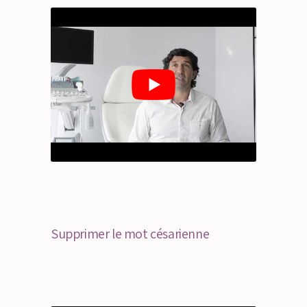
Supprimer le mot césarienne