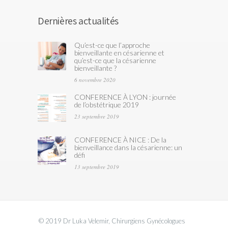
Dernières actualités
Qu’est-ce que l’approche
bienveillante en césarienne et
qu’est-ce que la césarienne
bienveillante ?
6 novembre 2020
CONFERENCE À LYON : journée
de l’obstétrique 2019
23 septembre 2019
CONFERENCE À NICE : De la
bienveillance dans la césarienne: un
défi
13 septembre 2019
© 2019 Dr Luka Velemir, Chirurgiens Gynécologues