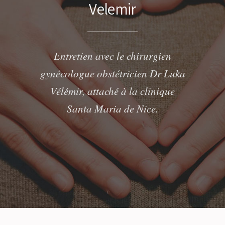
Velemir
Entretien avec le chirurgien
gynécologue obstétricien Dr Luka
Vélémir, attaché à la clinique
Santa Maria de Nice.