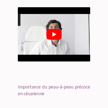
Importance du peau-à-peau précoce
en césarienne