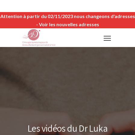
Attention à partir du 02/11/2023 nous changeons d'adresses
-
Voir les nouvelles adresses
Les vidéos du Dr Luka