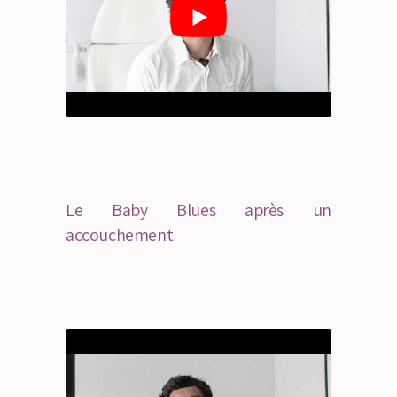
Le Baby Blues après un
accouchement