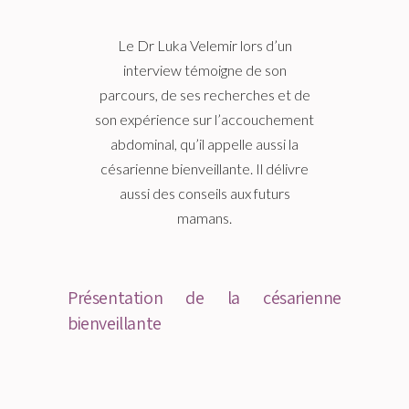
Le Dr Luka Velemir lors d’un
interview témoigne de son
parcours, de ses recherches et de
son expérience sur l’accouchement
abdominal, qu’il appelle aussi la
césarienne bienveillante. Il délivre
aussi des conseils aux futurs
mamans.
Présentation de la césarienne
bienveillante