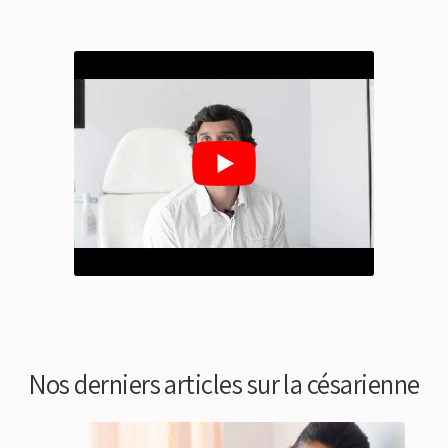
Nos derniers articles sur la césarienne