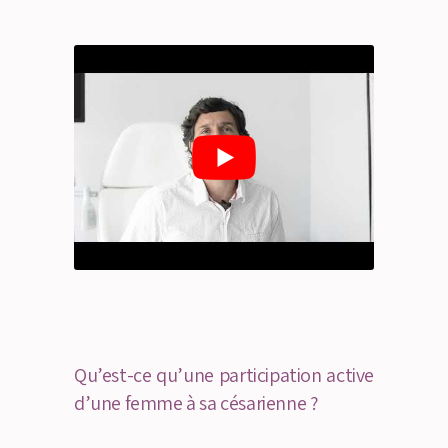
Qu’est-ce qu’une participation active
d’une femme à sa césarienne ?