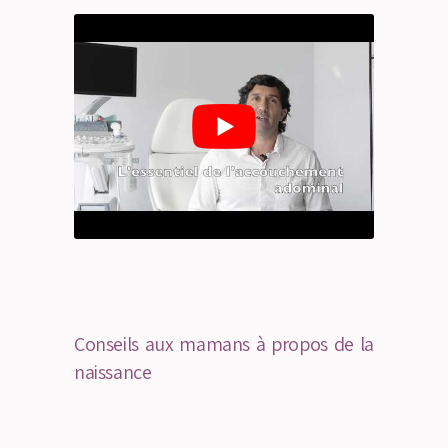
Conseils aux mamans à propos de la
naissance