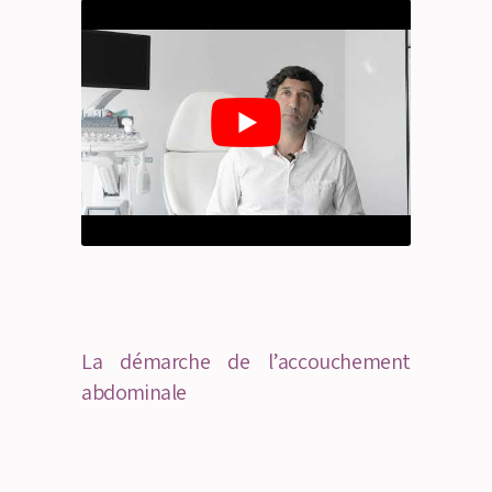
La démarche de l’accouchement
abdominale