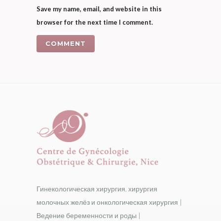
Save my name, email, and website in this
browser for the next time I comment.
Гинекологическая хирургия, хирургия
молочных желёз и онкологическая хирургия |
Ведение беременности и роды |