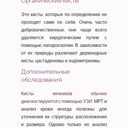
Органические кисты
Это кисты, которые по определению не
проходят сами по себе. Очень часто
доброкачественные, они чаще всего
удаляются хирургическим путем с
помощью лапароскопии. В зависимости
от их природы различают дермоидные
кисты, цистаденомы и эндометриомы.
Дополнительные
обследования
Кисты яичников обычно
диагностируются с помощью УЗИ
. МРТ и
анализ крови иногда полезны для
уточнения их структуры, расположения
и размера. Однако только их анализ