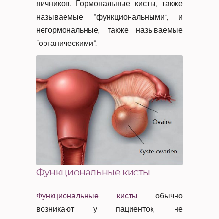
яичников. Гормональные кисты, также
называемые “функциональными”, и
негормональные, также называемые
“органическими”.
Функциональные кисты
Функциональные кисты
обычно
возникают у пациенток, не