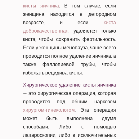
кисты яичника
. В том случае, если
женщина находится в детородном
возрасте, и если
киста
доброкачественная
, удаляется только
киста, чтобы сохранить фертильность.
Если у женщины менопауза, чаще всего
проводится полное удаление яичника, а
также фаллопиевой трубы, чтобы
избежать рецидива кисты.
Хирургическое удаление кисты яичника
— это хирургическая операция, которая
проводится под общим наркозом
хирургом-гинекологом
. Эта операция
может быть выполнена двумя
способами. Либо с помощью
лапароскопии, либо в исключительных