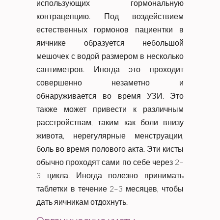
использующих гормональную
контрацепцию. Под воздействием
естественных гормонов пациентки в
яичнике образуется небольшой
мешочек с водой размером в несколько
сантиметров. Иногда это проходит
совершенно незаметно и
обнаруживается во время УЗИ. Это
также может привести к различным
расстройствам, таким как боли внизу
живота, нерегулярные менструации,
боль во время полового акта. Эти кисты
обычно проходят сами по себе через 2–
3 цикла. Иногда полезно принимать
таблетки в течение 2–3 месяцев, чтобы
дать яичникам отдохнуть.