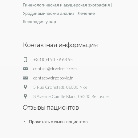
Гинекологическая и акушерская эхография |
Уродинамический анализ | Лечение
бесплодия у пар
Контактная информация
+33 (0)4 93 79 68 55
contact@drvelemir.com
contact@drpopovic.fr
5 Rue Cronstadt, 06000 Nice
8 Avenue Camille Blanc, 06240 Beausoleil
Отзывы пациентов
Прочитать отзывы пациентов