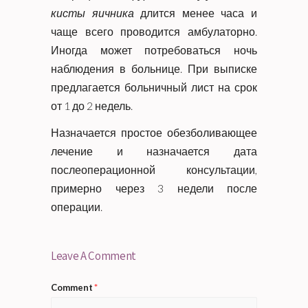
кисты яичника
длится менее часа и
чаще всего проводится амбулаторно.
Иногда может потребоваться ночь
наблюдения в больнице. При выписке
предлагается больничный лист на срок
от 1 до 2 недель.
Назначается простое обезболивающее
лечение и назначается дата
послеоперационной консультации,
примерно через 3 недели после
операции.
Leave A Comment
Comment
*