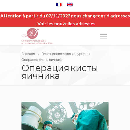
Attention à partir du 02/11/2023 nous changeons d'adresses
-
Voir les nouvelles adresses
Главная
Гинекологическая хирургия
Операция кисты яичника
Операция кисты
яичника