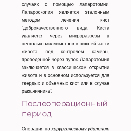
случаях с помощью лапаротомии.
Лапароскопия является эталонным
методом лечения кист
“доброкачественного вида. Киста
удаляется через микроразрезы в
несколько миллиметров в нижней части
живота под контролем камеры,
проведенной через пупок. Лапаротомия
заключается в классическом открытии
живота и в основном используется для
твердых и объемных кист или в случае
рака яичника”.
Послеоперационный
период
Операция по
хирургическому удалению